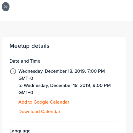
Meetup details
Date and Time
Wednesday, December 18, 2019, 7:00 PM
GMT+0
to Wednesday, December 18, 2019, 9:00 PM
GMT+0
Add to Google Calendar
Download Calendar
Language