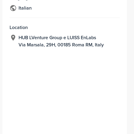
Italian
Location
HUB LVenture Group e LUISS EnLabs
Via Marsala, 29H, 00185 Roma RM, Italy