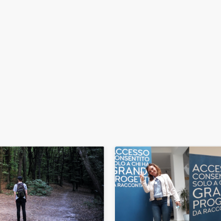
mbiare in modo