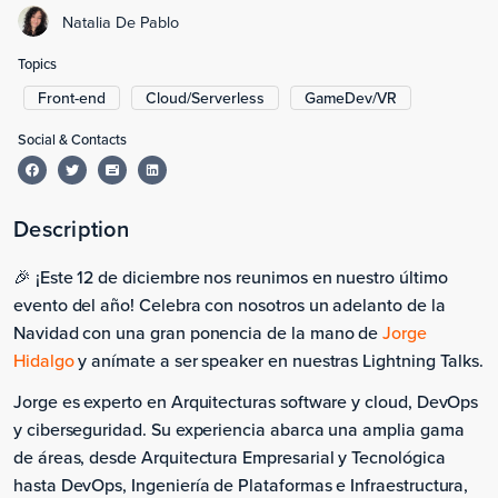
Natalia De Pablo
Topics
Front-end
Cloud/Serverless
GameDev/VR
Social & Contacts
Description
🎉 ¡Este 12 de diciembre nos reunimos en nuestro último
evento del año! Celebra con nosotros un adelanto de la
Navidad con una gran ponencia de la mano de
Jorge
Hidalgo
y anímate a ser speaker en nuestras Lightning Talks.
Jorge es experto en Arquitecturas software y cloud, DevOps
y ciberseguridad. Su experiencia abarca una amplia gama
de áreas, desde Arquitectura Empresarial y Tecnológica
hasta DevOps, Ingeniería de Plataformas e Infraestructura,