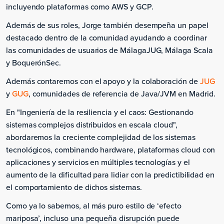
incluyendo plataformas como AWS y GCP.
Además de sus roles, Jorge también desempeña un papel
destacado dentro de la comunidad ayudando a coordinar
las comunidades de usuarios de MálagaJUG, Málaga Scala
y BoquerónSec.
Además contaremos con el apoyo y la colaboración de
JUG
y
GUG
, comunidades de referencia de Java/JVM en Madrid.
En "Ingeniería de la resiliencia y el caos: Gestionando
sistemas complejos distribuidos en escala cloud",
abordaremos la creciente complejidad de los sistemas
tecnológicos, combinando hardware, plataformas cloud con
aplicaciones y servicios en múltiples tecnologías y el
aumento de la dificultad para lidiar con la predictibilidad en
el comportamiento de dichos sistemas.
Como ya lo sabemos, al más puro estilo de ‘efecto
mariposa’, incluso una pequeña disrupción puede