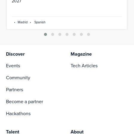
2027
•
Madrid
•
Spanish
Discover
Magazine
Events
Tech Articles
Community
Partners
Become a partner
Hackathons
Talent
About