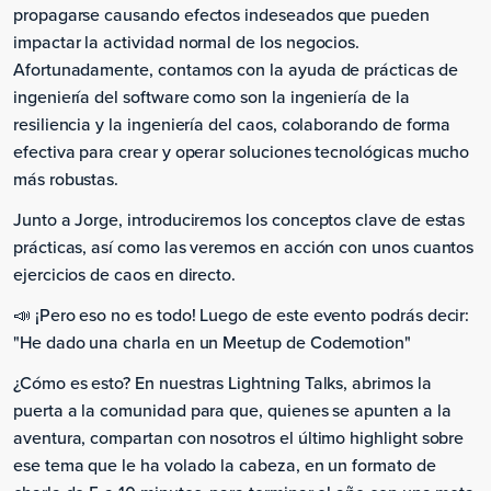
propagarse causando efectos indeseados que pueden
impactar la actividad normal de los negocios.
Afortunadamente, contamos con la ayuda de prácticas de
ingeniería del software como son la ingeniería de la
resiliencia y la ingeniería del caos, colaborando de forma
efectiva para crear y operar soluciones tecnológicas mucho
más robustas.
Junto a Jorge, introduciremos los conceptos clave de estas
prácticas, así como las veremos en acción con unos cuantos
ejercicios de caos en directo.
📣 ¡Pero eso no es todo! Luego de este evento podrás decir:
"He dado una charla en un Meetup de Codemotion"
¿Cómo es esto? En nuestras Lightning Talks, abrimos la
puerta a la comunidad para que, quienes se apunten a la
aventura, compartan con nosotros el último highlight sobre
ese tema que le ha volado la cabeza, en un formato de