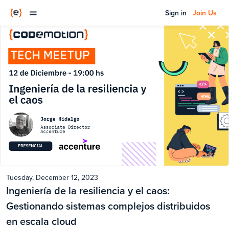
Sign in
Join Us
Tuesday, December 12, 2023
Ingeniería de la resiliencia y el caos:
Gestionando sistemas complejos distribuidos
en escala cloud