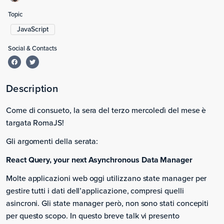
Topic
JavaScript
Social & Contacts
Description
Come di consueto, la sera del terzo mercoledì del mese è
targata RomaJS!
Gli argomenti della serata:
React Query, your next Asynchronous Data Manager
Molte applicazioni web oggi utilizzano state manager per
gestire tutti i dati dell’applicazione, compresi quelli
asincroni. Gli state manager però, non sono stati concepiti
per questo scopo. In questo breve talk vi presento