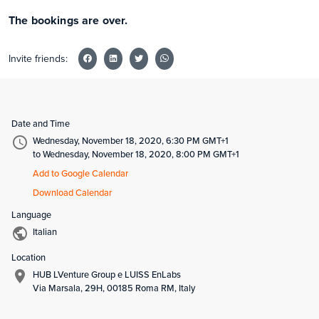
The bookings are over.
Invite friends:
Date and Time
Wednesday, November 18, 2020, 6:30 PM GMT+1
to Wednesday, November 18, 2020, 8:00 PM GMT+1
Add to Google Calendar
Download Calendar
Language
Italian
Location
HUB LVenture Group e LUISS EnLabs
Via Marsala, 29H, 00185 Roma RM, Italy