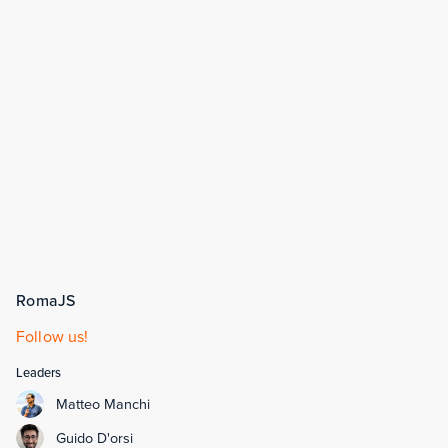
RomaJS
Follow us!
Leaders
Matteo Manchi
Guido D'orsi