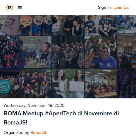
Sign in
Join Us
Wednesday, November 18, 2020
ROMA Meetup #AperiTech di Novembre di
RomaJS!
Organized by
RomaJS