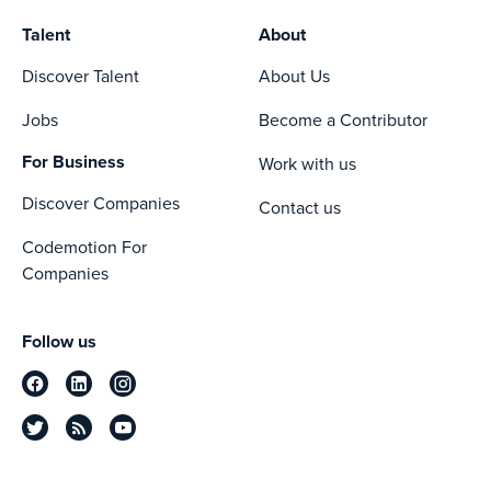
Talent
About
Discover Talent
About Us
Jobs
Become a Contributor
For Business
Work with us
Discover Companies
Contact us
Codemotion For
Companies
Follow us