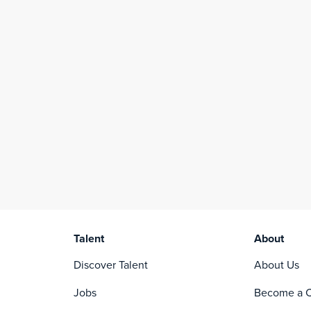
Talent
About
Discover Talent
About Us
Jobs
Become a C