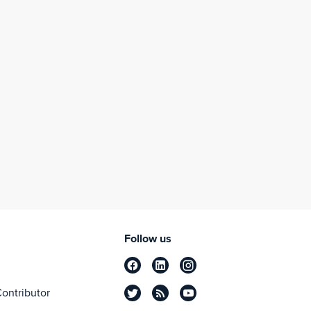
Follow us
ontributor