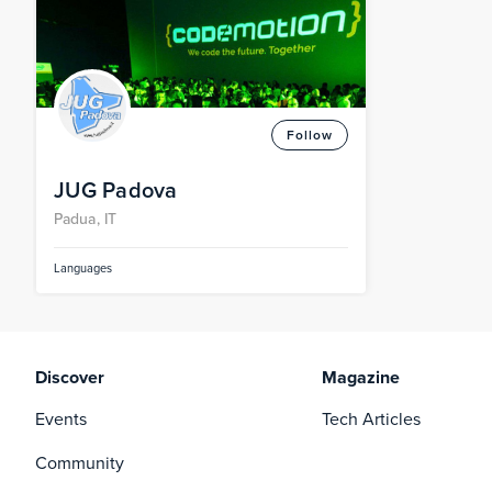
Follow
JUG Padova
Padua, IT
Languages
Discover
Magazine
Events
Tech Articles
Community